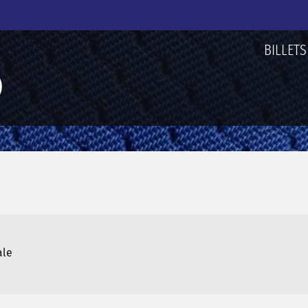
BILLETS
ale