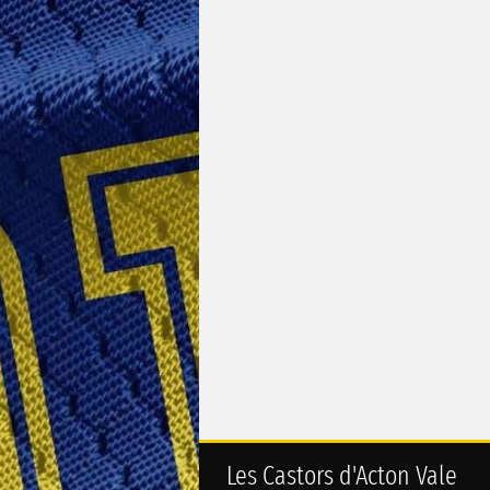
Les Castors d'Acton Vale