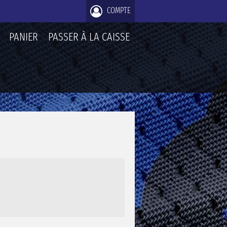
COMPTE
PANIER
PASSER À LA CAISSE