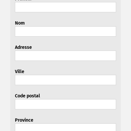
Nom
Adresse
Ville
Code postal
Province