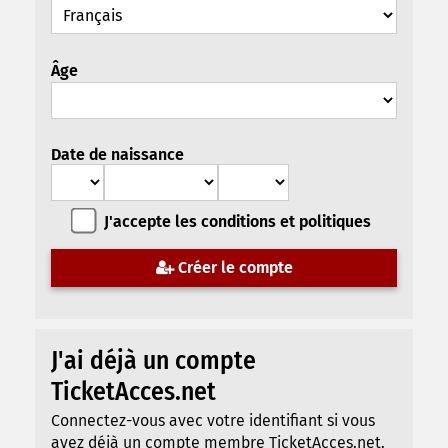
Âge
Date de naissance
J'accepte les conditions et politiques
Créer le compte
J'ai déjà un compte
TicketAcces.net
Connectez-vous avec votre identifiant si vous
avez déjà un compte membre TicketAcces.net.