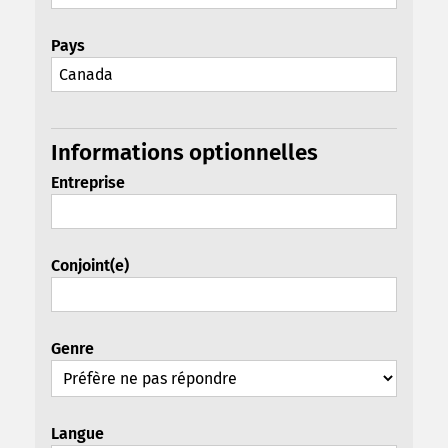
Pays
Informations optionnelles
Entreprise
Conjoint(e)
Genre
Langue