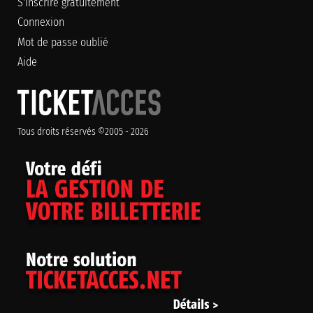
S'inscrire gratuitement
Connexion
Mot de passe oublié
Aide
Tous droits réservés ©2005 - 2026