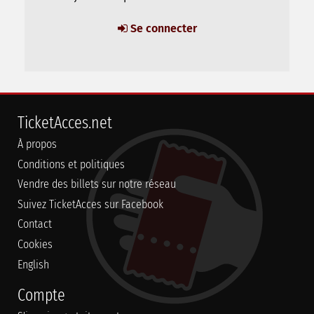
Se connecter
TicketAcces.net
À propos
Conditions et politiques
Vendre des billets sur notre réseau
Suivez TicketAcces sur Facebook
Contact
Cookies
English
Compte