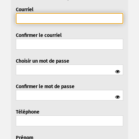
Courriel
Confirmer le courriel
Choisir un mot de passe
Confirmer le mot de passe
Téléphone
Prénom