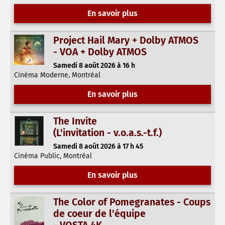
En savoir plus
Project Hail Mary + Dolby ATMOS
- VOA + Dolby ATMOS
Samedi 8 août 2026 à 16 h
Cinéma Moderne, Montréal
En savoir plus
The Invite
(L'invitation - v.o.a.s.-t.f.)
Samedi 8 août 2026 à 17 h 45
Cinéma Public, Montréal
En savoir plus
The Color of Pomegranates - Coups
de coeur de l'équipe