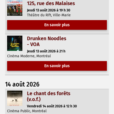
125, rue des Malaises
Jeudi 13 août 2026 à 19 h 30
Théâtre du Rift, Ville-Marie
En savoir plus
Drunken Noodles
- VOA
Jeudi 13 août 2026 à 21 h
Cinéma Moderne, Montréal
En savoir plus
14 août 2026
Le chant des forêts
(v.o.f.)
Vendredi 14 août 2026 à 12 h 30
Cinéma Public, Montréal