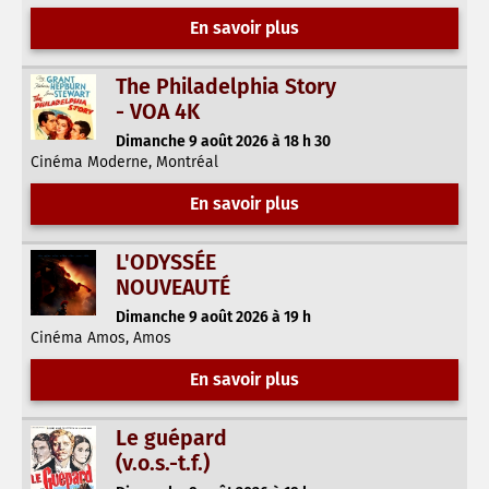
En savoir plus
The Philadelphia Story
- VOA 4K
Dimanche 9 août 2026 à 18 h 30
Cinéma Moderne, Montréal
En savoir plus
L'ODYSSÉE
NOUVEAUTÉ
Dimanche 9 août 2026 à 19 h
Cinéma Amos, Amos
En savoir plus
Le guépard
(v.o.s.-t.f.)