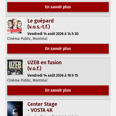
En savoir plus
Le guépard
(v.o.s.-t.f.)
Vendredi 14 août 2026 à 14 h 30
Cinéma Public, Montréal
En savoir plus
UZEB en fusion
(v.o.f.)
Vendredi 14 août 2026 à 18 h 15
Cinéma Public, Montréal
En savoir plus
Center Stage
- VOSTA 4K