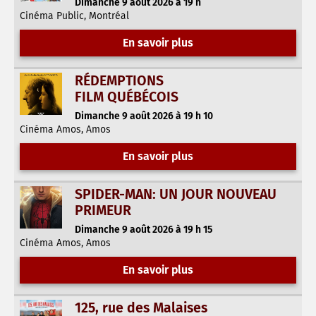
Dimanche 9 août 2026 à 19 h
Cinéma Public, Montréal
En savoir plus
RÉDEMPTIONS
FILM QUÉBÉCOIS
Dimanche 9 août 2026 à 19 h 10
Cinéma Amos, Amos
En savoir plus
SPIDER-MAN: UN JOUR NOUVEAU
PRIMEUR
Dimanche 9 août 2026 à 19 h 15
Cinéma Amos, Amos
En savoir plus
125, rue des Malaises