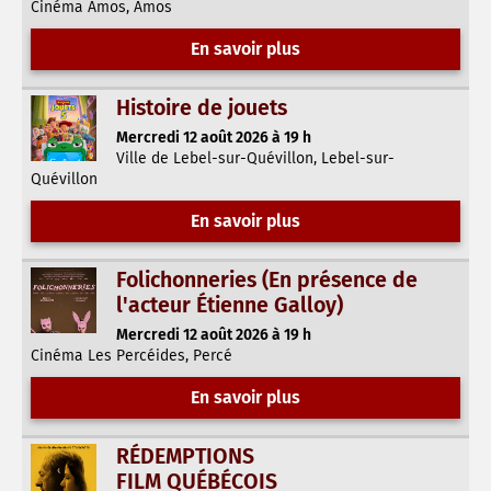
Cinéma Amos, Amos
En savoir plus
Histoire de jouets
Mercredi 12 août 2026 à 19 h
Ville de Lebel-sur-Quévillon, Lebel-sur-
Quévillon
En savoir plus
Folichonneries (En présence de
l'acteur Étienne Galloy)
Mercredi 12 août 2026 à 19 h
Cinéma Les Percéides, Percé
En savoir plus
RÉDEMPTIONS
FILM QUÉBÉCOIS