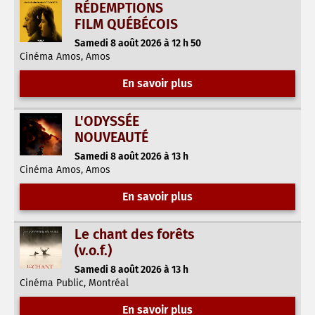
RÉDEMPTIONS
FILM QUÉBÉCOIS
Samedi 8 août 2026 à 12 h 50
Cinéma Amos, Amos
En savoir plus
L'ODYSSÉE
NOUVEAUTÉ
Samedi 8 août 2026 à 13 h
Cinéma Amos, Amos
En savoir plus
Le chant des forêts
(v.o.f.)
Samedi 8 août 2026 à 13 h
Cinéma Public, Montréal
En savoir plus