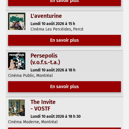
En savoir plus
L'aventurine
Lundi 10 août 2026 à 15 h
Cinéma Les Percéides, Percé
En savoir plus
Persepolis
(v.o.f.s.-t.a.)
Lundi 10 août 2026 à 18 h
Cinéma Public, Montréal
En savoir plus
The Invite
- VOSTF
Lundi 10 août 2026 à 18 h 30
Cinéma Moderne, Montréal