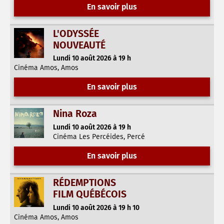
En savoir plus
L'ODYSSÉE
NOUVEAUTÉ
Lundi 10 août 2026 à 19 h
Cinéma Amos, Amos
En savoir plus
Nina Roza
Lundi 10 août 2026 à 19 h
Cinéma Les Percéides, Percé
En savoir plus
RÉDEMPTIONS
FILM QUÉBÉCOIS
Lundi 10 août 2026 à 19 h 10
Cinéma Amos, Amos