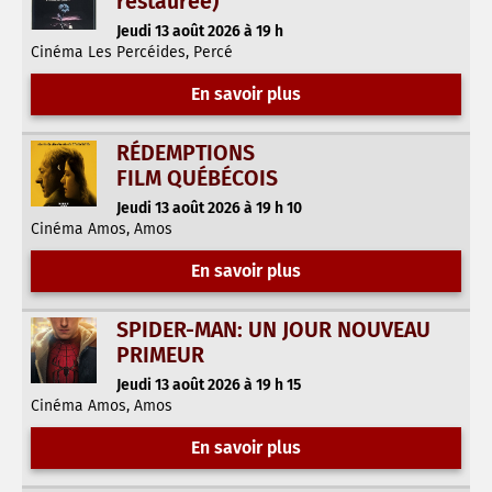
restaurée)
Jeudi 13 août 2026 à 19 h
Cinéma Les Percéides, Percé
En savoir plus
RÉDEMPTIONS
FILM QUÉBÉCOIS
Jeudi 13 août 2026 à 19 h 10
Cinéma Amos, Amos
En savoir plus
SPIDER-MAN: UN JOUR NOUVEAU
PRIMEUR
Jeudi 13 août 2026 à 19 h 15
Cinéma Amos, Amos
En savoir plus