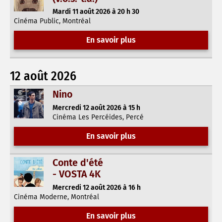
Mardi 11 août 2026 à 20 h 30
Cinéma Public, Montréal
En savoir plus
12 août 2026
Nino
Mercredi 12 août 2026 à 15 h
Cinéma Les Percéides, Percé
En savoir plus
Conte d'été
- VOSTA 4K
Mercredi 12 août 2026 à 16 h
Cinéma Moderne, Montréal
En savoir plus