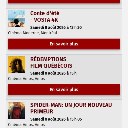
Conte d'été
- VOSTA 4K
Samedi 8 août 2026 à 13 h 30
Cinéma Moderne, Montréal
En savoir plus
RÉDEMPTIONS
FILM QUÉBÉCOIS
Samedi 8 août 2026 à 15 h
Cinéma Amos, Amos
En savoir plus
SPIDER-MAN: UN JOUR NOUVEAU
PRIMEUR
Samedi 8 août 2026 à 15 h 05
Cinéma Amos, Amos