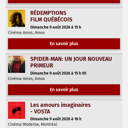
RÉDEMPTIONS
FILM QUÉBÉCOIS
Dimanche 9 août 2026 à 15 h
Cinéma Amos, Amos
En savoir plus
SPIDER-MAN: UN JOUR NOUVEAU
PRIMEUR
Dimanche 9 août 2026 à 15 h 05
Cinéma Amos, Amos
En savoir plus
Les amours imaginaires
- VOSTA
Dimanche 9 août 2026 à 16 h
Cinéma Moderne, Montréal