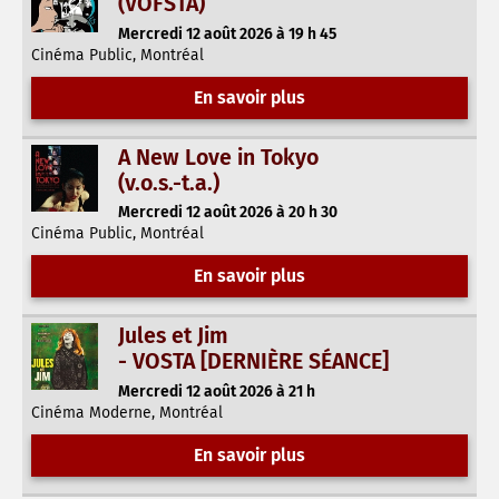
(VOFSTA)
Mercredi 12 août 2026 à 19 h 45
Cinéma Public, Montréal
En savoir plus
A New Love in Tokyo
(v.o.s.-t.a.)
Mercredi 12 août 2026 à 20 h 30
Cinéma Public, Montréal
En savoir plus
Jules et Jim
- VOSTA [DERNIÈRE SÉANCE]
Mercredi 12 août 2026 à 21 h
Cinéma Moderne, Montréal
En savoir plus