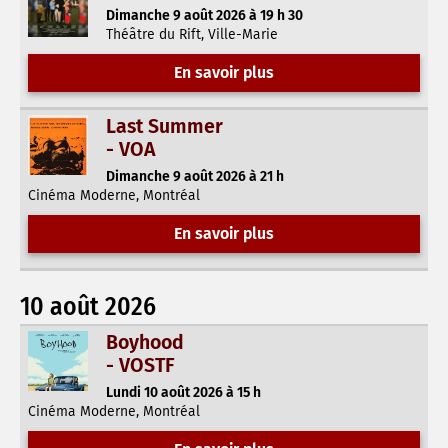
Dimanche 9 août 2026 à 19 h 30
Théâtre du Rift, Ville-Marie
En savoir plus
Last Summer
- VOA
Dimanche 9 août 2026 à 21 h
Cinéma Moderne, Montréal
En savoir plus
10 août 2026
Boyhood
- VOSTF
Lundi 10 août 2026 à 15 h
Cinéma Moderne, Montréal