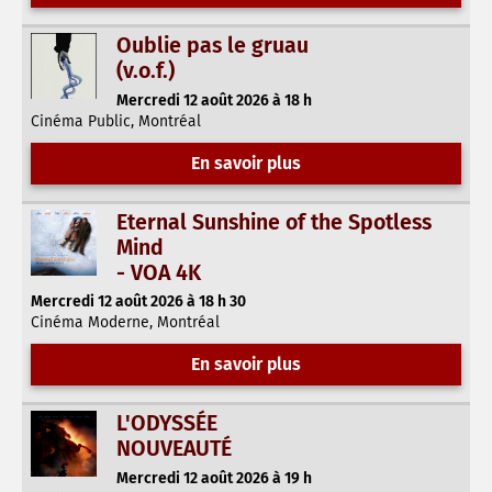
Oublie pas le gruau
(v.o.f.)
Mercredi 12 août 2026 à 18 h
Cinéma Public, Montréal
En savoir plus
Eternal Sunshine of the Spotless
Mind
- VOA 4K
Mercredi 12 août 2026 à 18 h 30
Cinéma Moderne, Montréal
En savoir plus
L'ODYSSÉE
NOUVEAUTÉ
Mercredi 12 août 2026 à 19 h