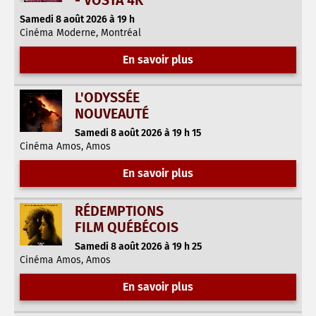
- VOSTA 4K
Samedi 8 août 2026 à 19 h
Cinéma Moderne, Montréal
En savoir plus
L'ODYSSÉE
NOUVEAUTÉ
Samedi 8 août 2026 à 19 h 15
Cinéma Amos, Amos
En savoir plus
RÉDEMPTIONS
FILM QUÉBÉCOIS
Samedi 8 août 2026 à 19 h 25
Cinéma Amos, Amos
En savoir plus