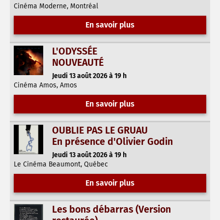
Cinéma Moderne, Montréal
En savoir plus
L'ODYSSÉE
NOUVEAUTÉ
Jeudi 13 août 2026 à 19 h
Cinéma Amos, Amos
En savoir plus
OUBLIE PAS LE GRUAU
En présence d'Olivier Godin
Jeudi 13 août 2026 à 19 h
Le Cinéma Beaumont, Québec
En savoir plus
Les bons débarras (Version