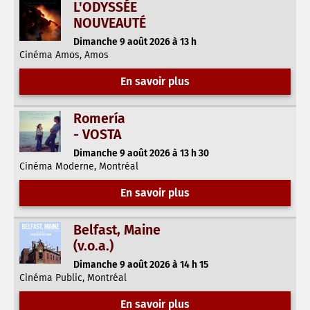
L'ODYSSÉE
NOUVEAUTÉ
Dimanche 9 août 2026 à 13 h
Cinéma Amos, Amos
En savoir plus
Romería
- VOSTA
Dimanche 9 août 2026 à 13 h 30
Cinéma Moderne, Montréal
En savoir plus
Belfast, Maine
(v.o.a.)
Dimanche 9 août 2026 à 14 h 15
Cinéma Public, Montréal
En savoir plus