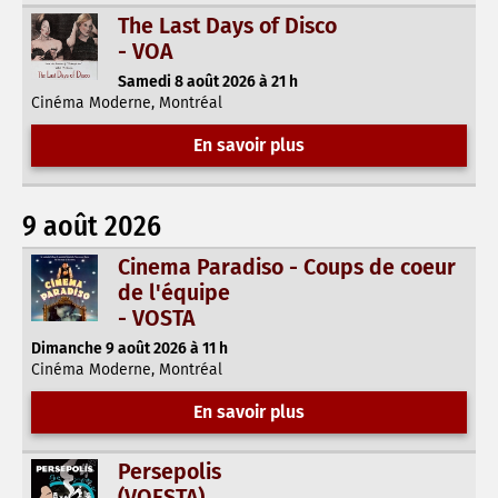
The Last Days of Disco
- VOA
Samedi 8 août 2026 à 21 h
Cinéma Moderne, Montréal
En savoir plus
9 août 2026
Cinema Paradiso - Coups de coeur
de l'équipe
- VOSTA
Dimanche 9 août 2026 à 11 h
Cinéma Moderne, Montréal
En savoir plus
Persepolis
(VOFSTA)