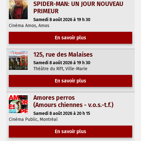
SPIDER-MAN: UN JOUR NOUVEAU
PRIMEUR
Samedi 8 août 2026 à 19 h 30
Cinéma Amos, Amos
En savoir plus
125, rue des Malaises
Samedi 8 août 2026 à 19 h 30
Théâtre du Rift, Ville-Marie
En savoir plus
Amores perros
(Amours chiennes - v.o.s.-t.f.)
Samedi 8 août 2026 à 20 h 15
Cinéma Public, Montréal
En savoir plus