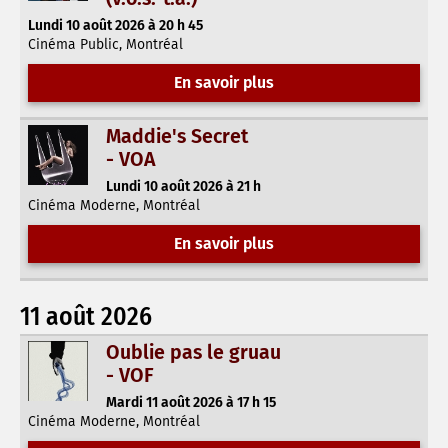
Lundi 10 août 2026 à 20 h 45
Cinéma Public, Montréal
En savoir plus
Maddie's Secret
- VOA
Lundi 10 août 2026 à 21 h
Cinéma Moderne, Montréal
En savoir plus
11 août 2026
Oublie pas le gruau
- VOF
Mardi 11 août 2026 à 17 h 15
Cinéma Moderne, Montréal