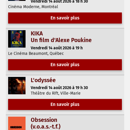
Vendredi 14 août 2026 à 18 h 30
Cinéma Moderne, Montréal
En savoir plus
KIKA
Un film d'Alexe Poukine
Vendredi 14 août 2026 à 19 h
Le Cinéma Beaumont, Québec
En savoir plus
L'odyssée
Vendredi 14 août 2026 à 19 h 30
Théâtre du Rift, Ville-Marie
En savoir plus
Obsession
(v.o.a.s.-t.f.)