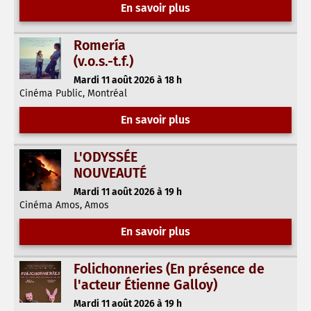
En savoir plus
Romería
(v.o.s.-t.f.)
Mardi 11 août 2026 à 18 h
Cinéma Public, Montréal
En savoir plus
L'ODYSSÉE
NOUVEAUTÉ
Mardi 11 août 2026 à 19 h
Cinéma Amos, Amos
En savoir plus
Folichonneries (En présence de
l'acteur Étienne Galloy)
Mardi 11 août 2026 à 19 h