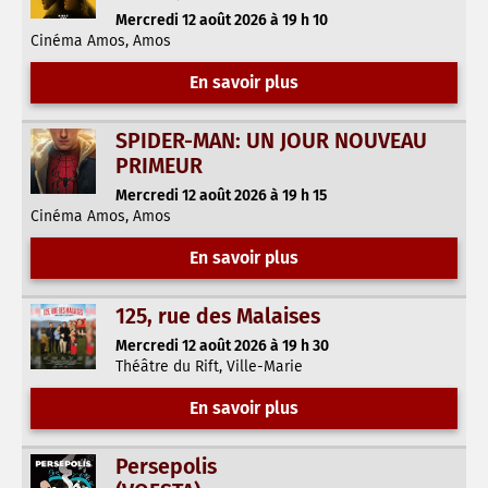
Mercredi 12 août 2026 à 19 h 10
Cinéma Amos, Amos
En savoir plus
SPIDER-MAN: UN JOUR NOUVEAU
PRIMEUR
Mercredi 12 août 2026 à 19 h 15
Cinéma Amos, Amos
En savoir plus
125, rue des Malaises
Mercredi 12 août 2026 à 19 h 30
Théâtre du Rift, Ville-Marie
En savoir plus
Persepolis