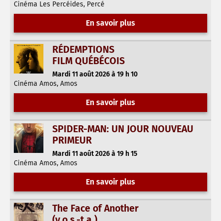
Cinéma Les Percéides, Percé
En savoir plus
RÉDEMPTIONS
FILM QUÉBÉCOIS
Mardi 11 août 2026 à 19 h 10
Cinéma Amos, Amos
En savoir plus
SPIDER-MAN: UN JOUR NOUVEAU
PRIMEUR
Mardi 11 août 2026 à 19 h 15
Cinéma Amos, Amos
En savoir plus
The Face of Another
(v.o.s.-t.a.)