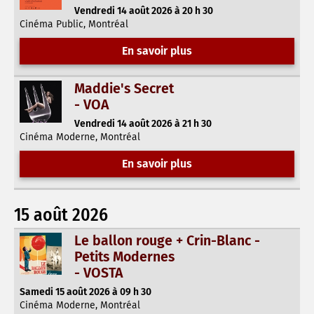
Vendredi 14 août 2026 à 20 h 30
Cinéma Public, Montréal
En savoir plus
Maddie's Secret
- VOA
Vendredi 14 août 2026 à 21 h 30
Cinéma Moderne, Montréal
En savoir plus
15 août 2026
Le ballon rouge + Crin-Blanc -
Petits Modernes
- VOSTA
Samedi 15 août 2026 à 09 h 30
Cinéma Moderne, Montréal