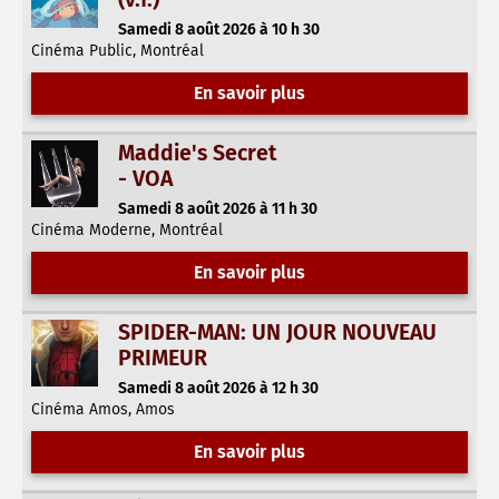
Samedi 8 août 2026 à 10 h 30
Cinéma Public, Montréal
En savoir plus
Maddie's Secret
- VOA
Samedi 8 août 2026 à 11 h 30
Cinéma Moderne, Montréal
En savoir plus
SPIDER-MAN: UN JOUR NOUVEAU
PRIMEUR
Samedi 8 août 2026 à 12 h 30
Cinéma Amos, Amos
En savoir plus