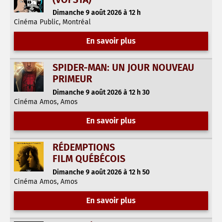
Dimanche 9 août 2026 à 12 h
Cinéma Public, Montréal
En savoir plus
SPIDER-MAN: UN JOUR NOUVEAU
PRIMEUR
Dimanche 9 août 2026 à 12 h 30
Cinéma Amos, Amos
En savoir plus
RÉDEMPTIONS
FILM QUÉBÉCOIS
Dimanche 9 août 2026 à 12 h 50
Cinéma Amos, Amos
En savoir plus