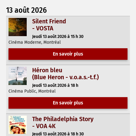
13 août 2026
Silent Friend
- VOSTA
Jeudi 13 août 2026 à 15 h 30
Cinéma Moderne, Montréal
En savoir plus
Héron bleu
(Blue Heron - v.o.a.s.-t.f.)
Jeudi 13 août 2026 à 18 h
Cinéma Public, Montréal
En savoir plus
The Philadelphia Story
- VOA 4K
Jeudi 13 août 2026 à 18 h 30